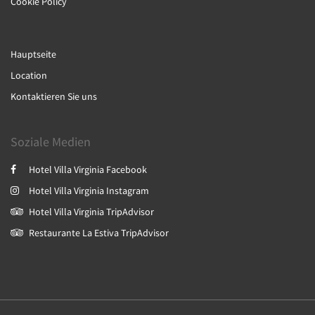
Cookie Policy
Hauptseite
Location
Kontaktieren Sie uns
Soziale Medien
Hotel Villa Virginia Facebook
Hotel Villa Virginia Instagram
Hotel Villa Virginia TripAdvisor
Restaurante La Estiva TripAdvisor