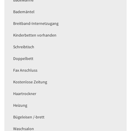
Bademäntel
Breitband-Internetzugang
Kinderbetten vorhanden
Schreibtisch
Doppelbett
Fax Anschluss
Kostenlose Zeitung
Haartrockner
Heizung
Bügeleisen /-brett
Waschsalon