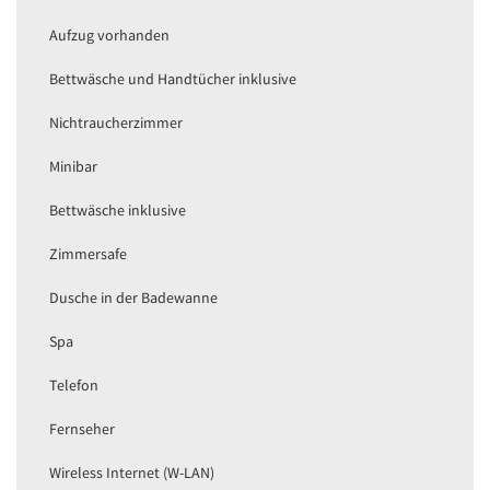
Aufzug vorhanden
Bettwäsche und Handtücher inklusive
Nichtraucherzimmer
Minibar
Bettwäsche inklusive
Zimmersafe
Dusche in der Badewanne
Spa
Telefon
Fernseher
Wireless Internet (W-LAN)