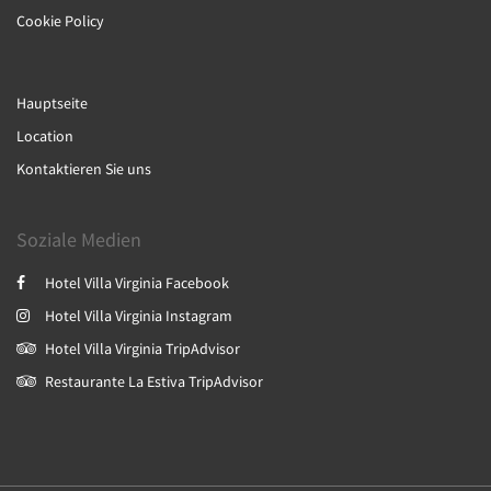
Cookie Policy
Hauptseite
Location
Kontaktieren Sie uns
Soziale Medien
Hotel Villa Virginia Facebook
Hotel Villa Virginia Instagram
Hotel Villa Virginia TripAdvisor
Restaurante La Estiva TripAdvisor