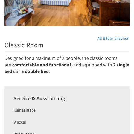
All Bilder ansehen
Classic Room
Designed for a maximum of 2 people, the classic rooms
are
comfortable and functional
, and equipped with
2 single
beds
or
a double bed
.
Service & Ausstattung
Klimaanlage
Wecker
Badewanne