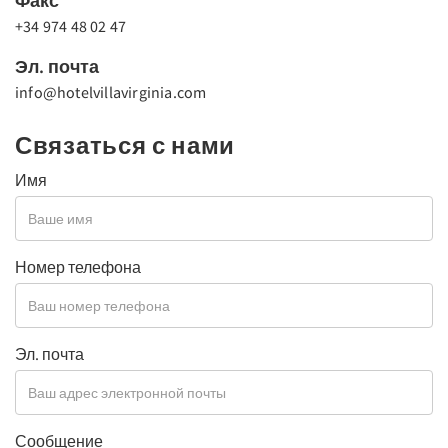
Факс
+34 974 48 02 47
Эл. почта
info@hotelvillavirginia.com
Связаться с нами
Имя
Номер телефона
Эл. почта
Сообщение