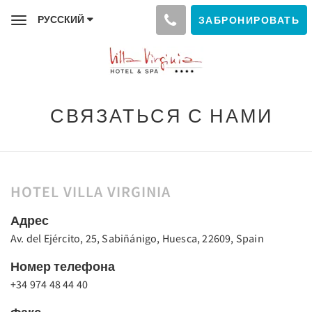
РУССКИЙ
ЗАБРОНИРОВАТЬ
Toggle
navigation
СВЯЗАТЬСЯ С НАМИ
HOTEL VILLA VIRGINIA
Адрес
Av. del Ejército, 25, Sabiñánigo, Huesca, 22609, Spain
Номер телефона
+34 974 48 44 40