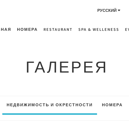
РУССКИЙ
ВНАЯ
НОМЕРА
RESTAURANT
SPA & WELLENESS
E
ГАЛЕРЕЯ
НЕДВИЖИМОСТЬ И ОКРЕСТНОСТИ
НОМЕРА