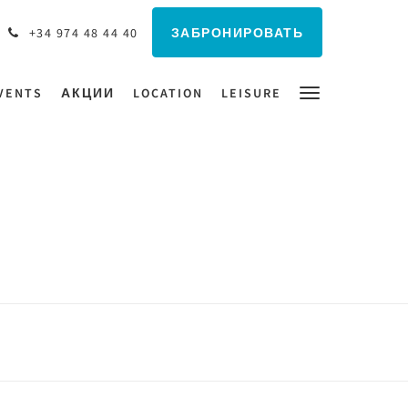
ЗАБРОНИРОВАТЬ
+34 974 48 44 40
VENTS
АКЦИИ
LOCATION
LEISURE