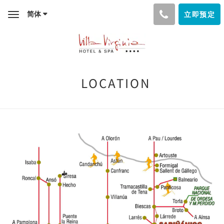
简体
立即预定
Toggle
navigation
LOCATION