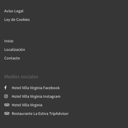
Aviso Legal
Ley de Cookies
Inicio
Localización
Contacto
Medios sociales
Hotel Villa Virginia Facebook
Hotel Villa Virginia Instagram
Hotel Villa Virginia
Restaurante La Estiva TripAdvisor