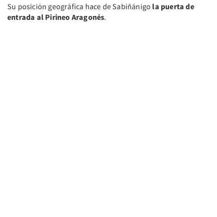
Su posición geográfica hace de Sabiñánigo
la puerta de
entrada al Pirineo Aragonés
.