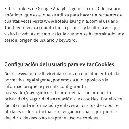
Estas cookies de Google Analytics generan un ID de usuario
anónimo, que es el que se utiliza para hacer un recuento de
cuantas veces visita www.hotelvillavirginia.com
el usuario.
También registra cuando fue la primera y la última vez que
visitó la web. Asimismo, calcula cuando se ha terminado una
sesión, origen de usuario y keyword.
Configuración del usuario para evitar Cookies
Desde www.hotelvillavirginia.com y en cumplimiento de la
normativa legal vigente, ponemos a tu disposición la
información que te permita configurar tu
navegador/navegadores de Internet para mantener tu
privacidad y seguridad en relación a las cookies. Por ello, te
facilitamos la información y enlaces a los sitos de soporte
oficiales de los principales navegadores para que puedas
decidir si deseas o no aceptar el uso de cookies.