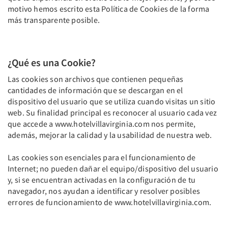
motivo hemos escrito esta Política de Cookies de la forma
más transparente posible.
¿Qué es una Cookie?
Las cookies son archivos que contienen pequeñas
cantidades de información que se descargan en el
dispositivo del usuario que se utiliza cuando visitas un sitio
web. Su finalidad principal es reconocer al usuario cada vez
que accede a www.hotelvillavirginia.com nos permite,
además, mejorar la calidad y la usabilidad de nuestra web.
Las cookies son esenciales para el funcionamiento de
Internet; no pueden dañar el equipo/dispositivo del usuario
y, si se encuentran activadas en la configuración de tu
navegador, nos ayudan a identificar y resolver posibles
errores de funcionamiento de www.hotelvillavirginia.com.