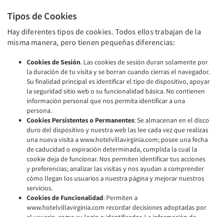
Tipos de Cookies
Hay diferentes tipos de cookies. Todos ellos trabajan de la
misma manera, pero tienen pequeñas diferencias:
Cookies de Sesión
. Las cookies de sesión duran solamente por
la duración de tu visita y se borran cuando cierras el navegador.
Su finalidad principal es identificar el tipo de dispositivo, apoyar
la seguridad sitio web o su funcionalidad básica. No contienen
información personal que nos permita identificar a una
persona.
Cookies Persistentes o Permanentes
: Se almacenan en el disco
duro del dispositivo y nuestra web las lee cada vez que realizas
una nueva visita a www.hotelvillavirginia.com; posee una fecha
de caducidad o expiración determinada, cumplida la cual la
cookie deja de funcionar. Nos permiten identificar tus acciones
y preferencias; analizar las visitas y nos ayudan a comprender
cómo llegan los usuarios a nuestra página y mejorar nuestros
servicios.
Cookies de Funcionalidad
: Permiten a
www.hotelvillavirginia.com recordar decisiones adoptadas por