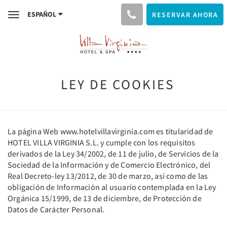
ESPAÑOL
RESERVAR AHORA
Toggle
navigation
LEY DE COOKIES
La página Web www.hotelvillavirginia.com es titularidad de
HOTEL VILLA VIRGINIA S.L. y cumple con los requisitos
derivados de la Ley 34/2002, de 11 de julio, de Servicios de la
Sociedad de la Información y de Comercio Electrónico, del
Real Decreto-ley 13/2012, de 30 de marzo, así como de las
obligación de Información al usuario contemplada en la Ley
Orgánica 15/1999, de 13 de diciembre, de Protección de
Datos de Carácter Personal.