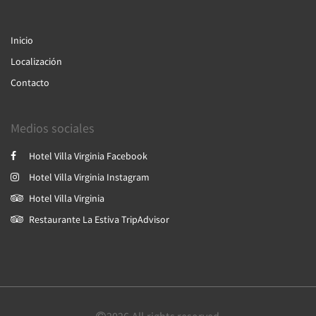
Inicio
Localización
Contacto
Medios sociales
Hotel Villa Virginia Facebook
Hotel Villa Virginia Instagram
Hotel Villa Virginia
Restaurante La Estiva TripAdvisor