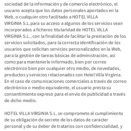
sociedad de la información y de comercio electrónico, el
usuario acepta que los datos personales aportados en la
Web, o cualquier otro facilitado a HOTEL VILLA
VIRGINIA S.L.para su acceso a algunos de los servicios sean
incorporados a ficheros titularidad de HOTEL VILLA
VIRGINIA S.L., con la finalidad de facilitar la prestación de los
servicios solicitados, para la correcta identificación de los
usuarios que solicitan servicios personalizados en la Web,
para la gestión de tareas básicas de administración, así
como para mantenerle informado, bien por correo
electrónico bien por cualquier otro medio, de novedades,
productos y servicios relacionados con Hotel Villa Virginia.
En el caso de comunicaciones comerciales a través de correo
electrónico o medio equivalente, el usuario presta su
consentimiento expreso para el envío de publicidad a través
de dicho medio.
HOTEL VILLA VIRGINIA S.L. se compromete al cumplimiento
de su obligación de secreto de los datos de carácter
personal y de su deber de tratarlos con confidencialidad, y