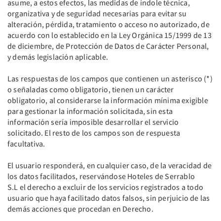
asume, a estos efectos, las medidas de índole técnica,
organizativa y de seguridad necesarias para evitar su
alteración, pérdida, tratamiento o acceso no autorizado, de
acuerdo con lo establecido en la Ley Orgánica 15/1999 de 13
de diciembre, de Protección de Datos de Carácter Personal,
y demás legislación aplicable.
Las respuestas de los campos que contienen un asterisco (*)
o señaladas como obligatorio, tienen un carácter
obligatorio, al considerarse la información mínima exigible
para gestionar la información solicitada, sin esta
información sería imposible desarrollar el servicio
solicitado. El resto de los campos son de respuesta
facultativa.
El usuario responderá, en cualquier caso, de la veracidad de
los datos facilitados, reservándose Hoteles de Serrablo
S.L el derecho a excluir de los servicios registrados a todo
usuario que haya facilitado datos falsos, sin perjuicio de las
demás acciones que procedan en Derecho.