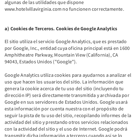
algunas de las utilidades que dispone
www.hotelvillavirginia.com no funcionen correctamente.
a) Cookies de Terceros. Cookies de Google Analytics
El sitio utiliza el servicio Google Analytics, que es prestado
por Google, Inc., entidad cuya oficina principal está en 1600
Amphitheatre Parkway, Mountain View (California), CA
94043, Estados Unidos ("Google").
Google Analytics utiliza cookies para ayudarnos a analizar el
uso que hacen los usuarios del sitio. La información que
genera la cookie acerca de tu uso del sitio (incluyendo tu
dirección IP) será directamente transmitida y archivada por
Google en sus servidores de Estados Unidos. Google usará
esta información por cuenta nuestra con el propósito de
seguir la pista de tu uso del sitio, recopilando informes de la
actividad del sitio y prestando otros servicios relacionados
con la actividad del sitio y el uso de Internet. Google podrá
transmitir dicha información a terceros cuando así se lo