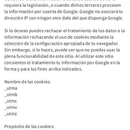
requiera la legislación, o cuando dichos terceros procesen
la información por cuenta de Google. Google no asociará tu
dirección IP con ningún otro dato del que disponga Google.
Si lo deseas puedes rechazar el tratamiento de los datos o la
información rechazando el uso de cookies mediante la
selección de la configuración apropiada de tu navegador.
Sin embargo, si lo haces, puede ser que no puedas usar la
plena funcionabilidad de este sitio. Al utilizar este sitio
consientes el tratamiento tu información por Google en la
forma y para los fines arriba indicados.
Nombre de las cookies:
_utma
_utmb
_utmc
_utmv
_utmz
Propósito de las cookies: