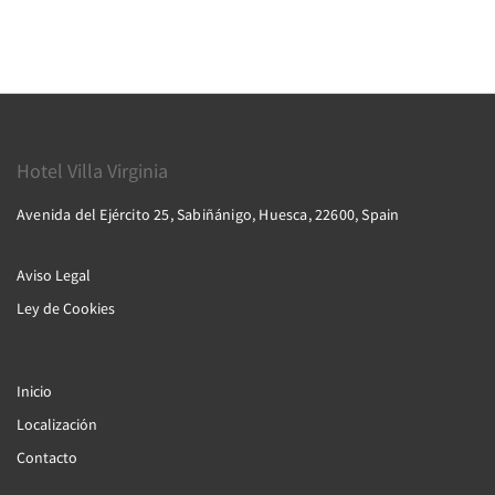
Hotel Villa Virginia
Avenida del Ejército 25, Sabiñánigo, Huesca, 22600, Spain
Aviso Legal
Ley de Cookies
Inicio
Localización
Contacto