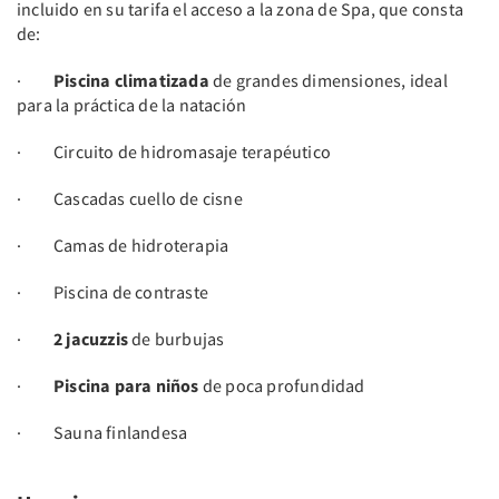
incluido en su tarifa el acceso a la zona de Spa, que consta
de:
·
Piscina climatizada
de grandes dimensiones, ideal
para la práctica de la natación
· Circuito de hidromasaje terapéutico
· Cascadas cuello de cisne
· Camas de hidroterapia
· Piscina de contraste
·
2 jacuzzis
de burbujas
·
Piscina para niños
de poca profundidad
· Sauna finlandesa