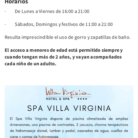
Horarios
· De Lunes a Viernes de 16:00 a 21:00
· Sábados, Domingos y festivos de 11:00 a 21:00
Resulta imprescindible el uso de gorro y zapatillas de baño.
El acceso a menores de edad está permitido siempre y
cuando tengan más de 2 años, y vayan acompañados
cada niño de un adulto.