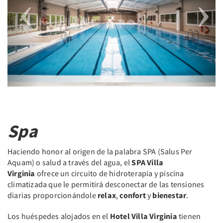
Spa
Haciendo honor al origen de la palabra SPA (Salus Per
Aquam) o salud a través del agua, el
SPA Villa
Virginia
ofrece un circuito de hidroterapia y piscina
climatizada que le permitirá desconectar de las tensiones
diarias proporcionándole
relax
,
confort
y
bienestar
.
Los huéspedes alojados en el
Hotel Villa Virginia
tienen