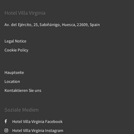
Hotel Villa Virginia
Av. del Ejército, 25, Sabiñánigo, Huesca, 22609, Spain
Legal Notice
Cookie Policy
Hauptseite
Location
Kontaktieren Sie uns
Soziale Medien
Hotel Villa Virginia Facebook
Hotel Villa Virginia Instagram