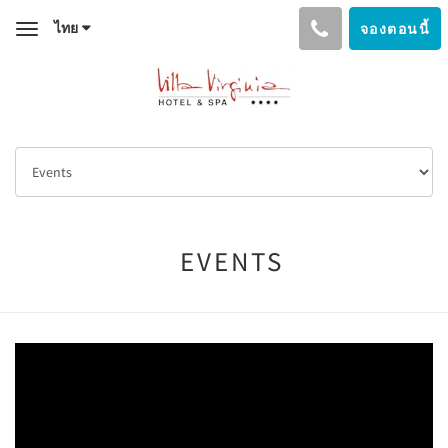
ไทย
จองตอนนี้
Toggle
navigation
EVENTS