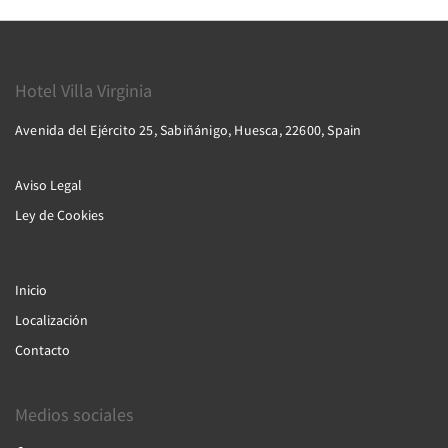
Hotel Villa Virginia
Avenida del Ejército 25, Sabiñánigo, Huesca, 22600, Spain
Aviso Legal
Ley de Cookies
Inicio
Localización
Contacto
Medios sociales