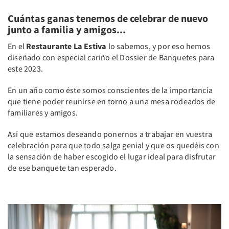
Cuántas ganas tenemos de celebrar de nuevo
junto a familia y amigos...
En el
Restaurante La Estiva
lo sabemos, y por eso hemos
diseñado con especial cariño el Dossier de Banquetes para
este 2023.
En un año como éste somos conscientes de la importancia
que tiene poder reunirse en torno a una mesa rodeados de
familiares y amigos.
Así que estamos deseando ponernos a trabajar en vuestra
celebración para que todo salga genial y que os quedéis con
la sensación de haber escogido el lugar ideal para disfrutar
de ese banquete tan esperado.
Previous
Next