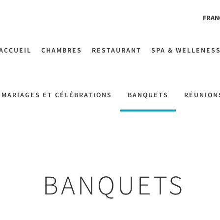
FRAN
ACCUEIL
CHAMBRES
RESTAURANT
SPA & WELLENES
MARIAGES ET CÉLÉBRATIONS
BANQUETS
RÉUNION
BANQUETS