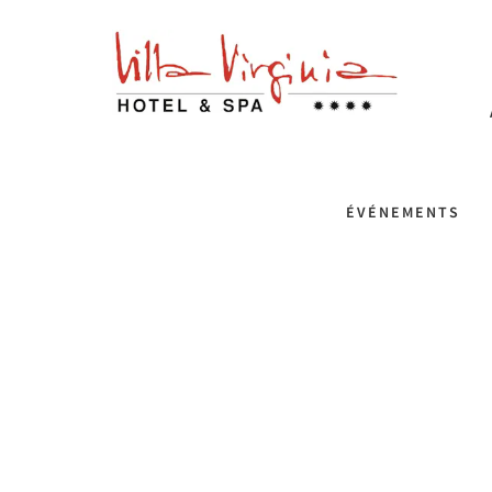
ÉVÉNEMENTS