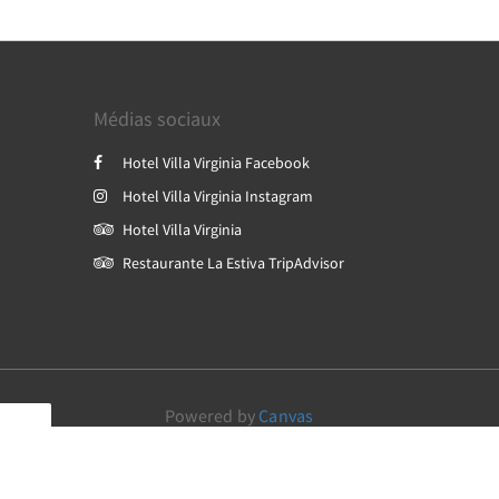
Médias sociaux
Hotel Villa Virginia Facebook
Hotel Villa Virginia Instagram
Hotel Villa Virginia
Restaurante La Estiva TripAdvisor
Powered by
Canvas