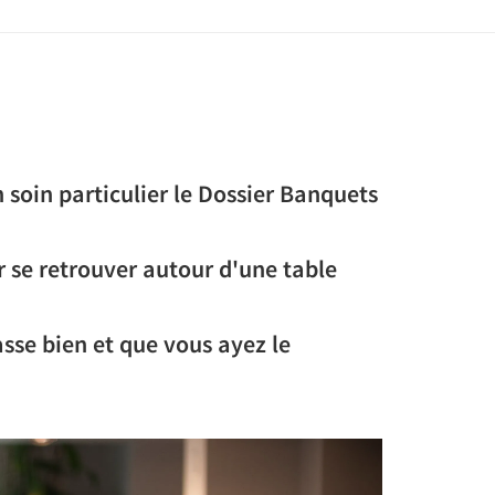
 soin particulier le Dossier Banquets
 se retrouver autour d'une table
sse bien et que vous ayez le
Next