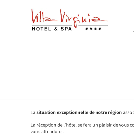
La
situation exceptionnelle de notre région
assoc
La réception de l’hôtel se fera un plaisir de vous 
vous attendons.