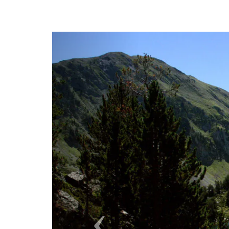
Previous