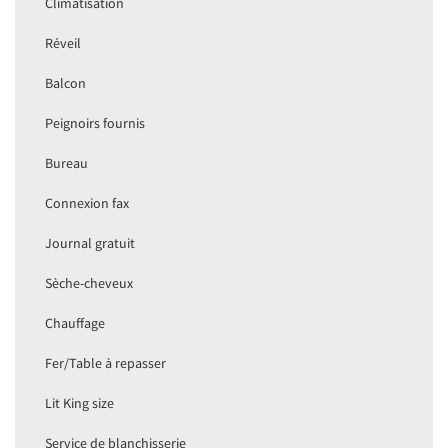
Climatisation
Réveil
Balcon
Peignoirs fournis
Bureau
Connexion fax
Journal gratuit
Sèche-cheveux
Chauffage
Fer/Table à repasser
Lit King size
Service de blanchisserie