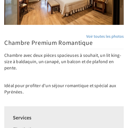
Voir toutes les photos
Chambre Premium Romantique
Chambre avec deux pièces spacieuses à souhait, un lit king-
size à baldaquin, un canapé, un balcon et de plafond en
pente.
Idéal pour profiter d'un séjour romantique et spécial aux
Pyrénées.
Services