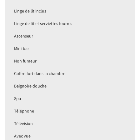
Linge de lit inclus
Linge de lit et serviettes fournis
Ascenseur
Mini-bar
Non fumeur
Coffre-fort dans la chambre
Baignoire douche
Spa
Téléphone
Télévision
Avec vue