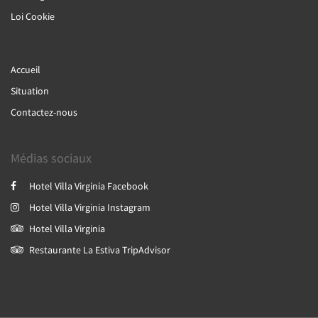
Loi Cookie
Accueil
Situation
Contactez-nous
Médias sociaux
Hotel Villa Virginia Facebook
Hotel Villa Virginia Instagram
Hotel Villa Virginia
Restaurante La Estiva TripAdvisor