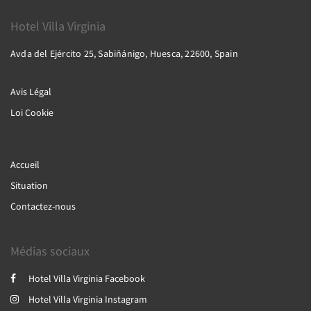
Hotel Villa Virginia
Avda del Ejército 25, Sabiñánigo, Huesca, 22600, Spain
Avis Légal
Loi Cookie
Accueil
Situation
Contactez-nous
Médias sociaux
Hotel Villa Virginia Facebook
Hotel Villa Virginia Instagram