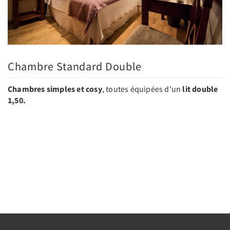
Chambre Standard Double
Chambres simples et cosy
, toutes équipées d'un
lit double
1,50.