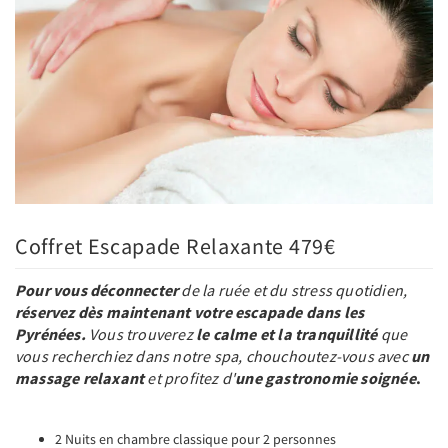
Coffret Escapade Relaxante 479€
Pour vous déconnecter
de la ruée et du stress quotidien,
réservez dès maintenant votre escapade dans les
Pyrénées.
Vous trouverez
le calme et la tranquillité
que
vous recherchiez dans notre spa, chouchoutez-vous avec
un
massage relaxant
et profitez d'
une gastronomie soignée
.
2 Nuits en chambre classique pour 2 personnes