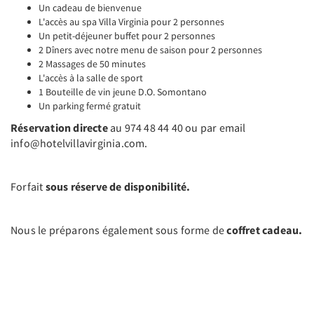
Un cadeau de bienvenue
L'accès au spa Villa Virginia pour 2 personnes
Un petit-déjeuner buffet pour 2 personnes
2 Dîners avec notre menu de saison pour 2 personnes
2 Massages de 50 minutes
L'accès à la salle de sport
1 Bouteille de vin jeune D.O. Somontano
Un parking fermé gratuit
Réservation directe
au 974 48 44 40 ou par email
info@hotelvillavirginia.com.
Forfait
sous réserve de disponibilité.
Nous le préparons également sous forme de
coffret cadeau.