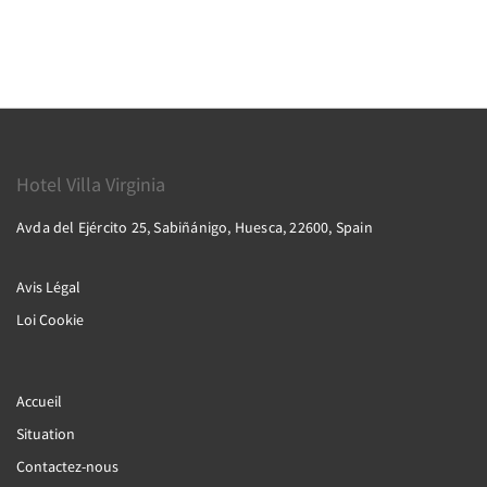
Hotel Villa Virginia
Avda del Ejército 25, Sabiñánigo, Huesca, 22600, Spain
Avis Légal
Loi Cookie
Accueil
Situation
Contactez-nous